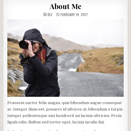
About Me
BIZ
FEBRUARY 14, 2017
Praesent auctor felis magna, quis bibendum augue consequat
ac. Integer diam est, posuere id ultrices ut, bibendum a turpis.
Integer pellentesque nisi hendrerit mi lacinia ultricies. Proin
ligula odio, finibus sed tortor eget, lacinia iaculis dui.