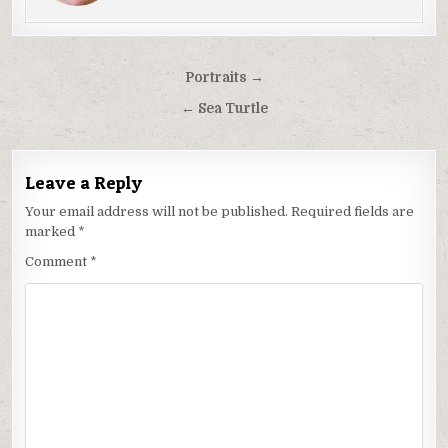
Post
Portraits →
navigation
← Sea Turtle
Leave a Reply
Your email address will not be published.
Required fields are
marked
*
Comment
*