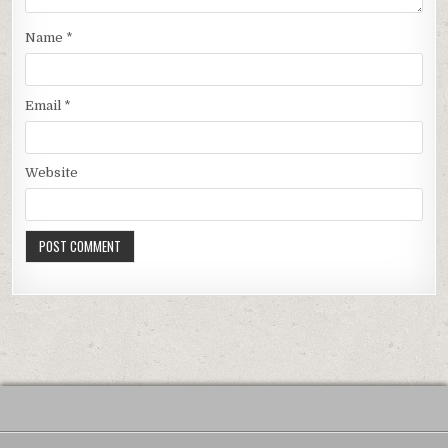
Name
*
Email
*
Website