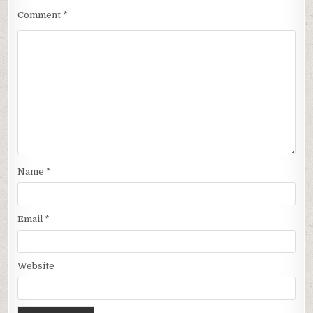
Comment
*
Name
*
Email
*
Website